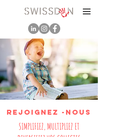
Rejoignez -nous
SIMPLIFIEZ, MULTIPLIEZ ET