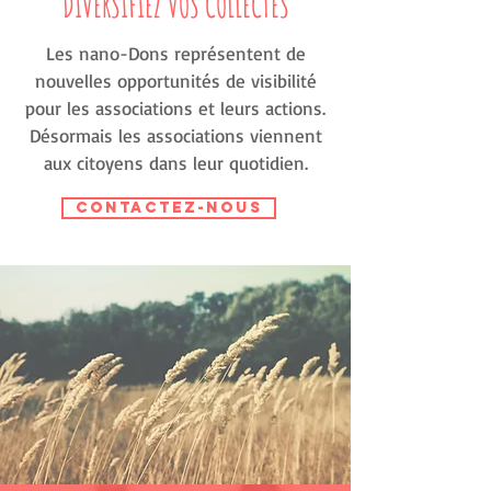
DIVERSIFIEZ VOS COLLECTES
Les nano-Dons représentent de
nouvelles opportunités de visibilité
pour les associations et leurs actions.
Désormais les associations viennent
aux citoyens dans leur quotidien.
Contactez-nous