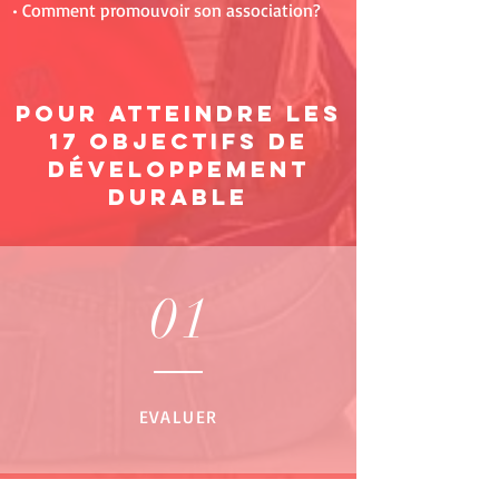
•
Comment promouvoir son association?
Pour atteindre les
17 Objectifs de
développement
durable
01
EVALUER