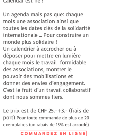
Calendar est né !
Un agenda mais pas que: chaque
mois une association ainsi que
toutes les dates clés de la solidarité
internationale ... Pour construire un
monde plus solidaire !
Un calendrier à accrocher ou à
déposer pour mettre en lumière
chaque mois le travail formidable
des associations, montrer le
pouvoir des mobilisations et
donner des envies d’engagement.
C’est le fruit d’un travail collaboratif
dont nous sommes fiers.
Le prix est de CHF 25.-+3.- (frais de
port)
Pour toute commande de plus de 20
exemplaires (un rabais de 15% est accordé)
Commandez en ligne